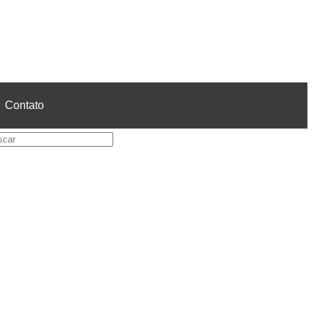
Contato