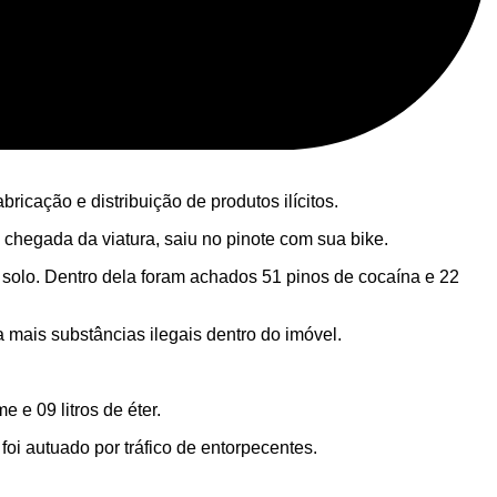
ricação e distribuição de produtos ilícitos.
 chegada da viatura, saiu no pinote com sua bike.
 solo. Dentro dela foram achados 51 pinos de cocaína e 22
 mais substâncias ilegais dentro do imóvel.
e 09 litros de éter.
oi autuado por tráfico de entorpecentes.