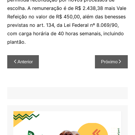
escolha. A remuneração é de R$ 2.438,38 mais Vale
Refeição no valor de R$ 450,00, além das benesses
previstas no art. 134, da Lei Federal nº 8.069/90,
com carga horária de 40 horas semanais, incluindo
plantão.
Anterior
Próximo