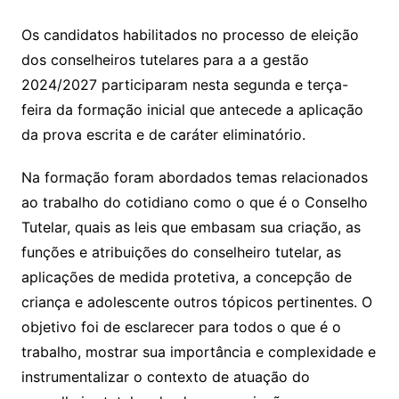
Os candidatos habilitados no processo de eleição
dos conselheiros tutelares para a a gestão
2024/2027 participaram nesta segunda e terça-
feira da formação inicial que antecede a aplicação
da prova escrita e de caráter eliminatório.
Na formação foram abordados temas relacionados
ao trabalho do cotidiano como o que é o Conselho
Tutelar, quais as leis que embasam sua criação, as
funções e atribuições do conselheiro tutelar, as
aplicações de medida protetiva, a concepção de
criança e adolescente outros tópicos pertinentes. O
objetivo foi de esclarecer para todos o que é o
trabalho, mostrar sua importância e complexidade e
instrumentalizar o contexto de atuação do