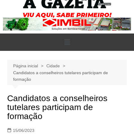
Página inicial
Cidade
Candidatos a conselheiros tutelares participam de
formação
Candidatos a conselheiros
tutelares participam de
formação
15/06/2023