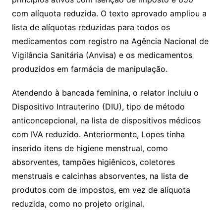
com alíquota reduzida. O texto aprovado ampliou a
lista de alíquotas reduzidas para todos os
medicamentos com registro na Agência Nacional de
Vigilância Sanitária (Anvisa) e os medicamentos
produzidos em farmácia de manipulação.
Atendendo à bancada feminina, o relator incluiu o
Dispositivo Intrauterino (DIU), tipo de método
anticoncepcional, na lista de dispositivos médicos
com IVA reduzido. Anteriormente, Lopes tinha
inserido itens de higiene menstrual, como
absorventes, tampões higiênicos, coletores
menstruais e calcinhas absorventes, na lista de
produtos com de impostos, em vez de alíquota
reduzida, como no projeto original.