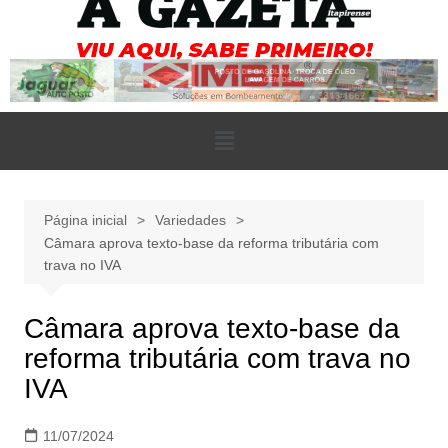
Página inicial
Variedades
Câmara aprova texto-base da reforma tributária com
trava no IVA
Câmara aprova texto-base da
reforma tributária com trava no
IVA
11/07/2024