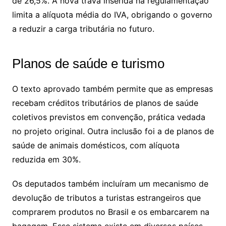
de 26,5%. A nova trava inserida na regulamentação
limita a alíquota média do IVA, obrigando o governo
a reduzir a carga tributária no futuro.
Planos de saúde e turismo
O texto aprovado também permite que as empresas
recebam créditos tributários de planos de saúde
coletivos previstos em convenção, prática vedada
no projeto original. Outra inclusão foi a de planos de
saúde de animais domésticos, com alíquota
reduzida em 30%.
Os deputados também incluíram um mecanismo de
devolução de tributos a turistas estrangeiros que
comprarem produtos no Brasil e os embarcarem na