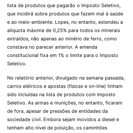
lista de produtos que pagarão o Imposto Seletivo,
que incidirá sobre produtos que fazem mal à saúde
e ao meio-ambiente. Lopes, no entanto, estendeu a
alíquota máxima de 0,25% para todos os minerais
extraídos, não apenas ao minério de ferro, como
constava no parecer anterior. A emenda
constitucional fixa em 1% o limite para o Imposto
Seletivo.
No relatório anterior, divulgado na semana passada,
carros elétricos e apostas (físicas e on-line) tinham
sido incluídas na lista de produtos com Imposto
Seletivo. As armas e munições, no entanto, ficaram
de fora, apesar de pressões de entidades da
sociedade civil. Embora sejam movidos a diesel e
tenham alto nível de poluição, os caminhões