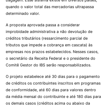
bagagem. Esse sistema existe em diversos países,
quando o valor total das mercadorias ultrapassa
determinado valor.
A proposta aprovada passa a considerar
improbidade administrativa a não devolução de
créditos tributários (ressarcimento parcial de
tributos que impede a cobrança em cascata) às
empresas nos prazos estabelecidos. Nesses casos,
o secretário da Receita Federal e o presidente do
Comitê Gestor do IBS serão responsabilizados.
O projeto estabelece até 30 dias para o pagamento
de créditos os contribuintes inscritos em programas
de conformidade, até 60 dias para valores dentro
da média mensal do contribuinte e até 180 dias para
os demais casos (créditos acima ou abaixo da