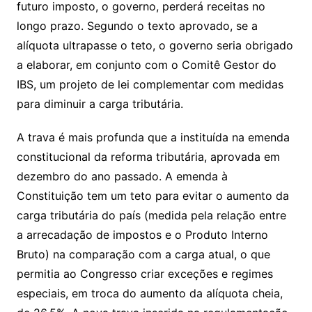
futuro imposto, o governo, perderá receitas no
longo prazo. Segundo o texto aprovado, se a
alíquota ultrapasse o teto, o governo seria obrigado
a elaborar, em conjunto com o Comitê Gestor do
IBS, um projeto de lei complementar com medidas
para diminuir a carga tributária.
A trava é mais profunda que a instituída na emenda
constitucional da reforma tributária, aprovada em
dezembro do ano passado. A emenda à
Constituição tem um teto para evitar o aumento da
carga tributária do país (medida pela relação entre
a arrecadação de impostos e o Produto Interno
Bruto) na comparação com a carga atual, o que
permitia ao Congresso criar exceções e regimes
especiais, em troca do aumento da alíquota cheia,