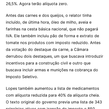
26,5%. Agora terão alíquota zero.
Antes das carnes e dos queijos, o relator tinha
incluído, de última hora, óleo de milho, aveia e
farinhas na cesta básica nacional, que não pagará
IVA. Ele também incluiu pão de forma e extrato de
tomate nos produtos com imposto reduzido. Antes
da votação do destaque da carne, a Câmara
derrubou dois destaques, um que buscava introduzir
incentivos para a construção civil e outro que
buscava incluir armas e munições na cobrança do
Imposto Seletivo.
Lopes também aumentou a lista de medicamentos
com alíquota reduzida para 40% da alíquota cheia.
O texto original do governo previa uma lista de 343
princípios ativos com isenção de imposto e 850