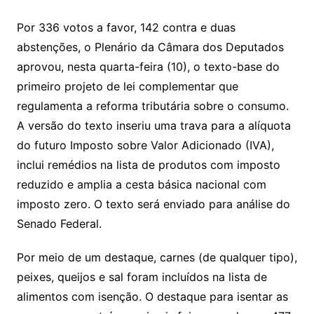
Por 336 votos a favor, 142 contra e duas
abstenções, o Plenário da Câmara dos Deputados
aprovou, nesta quarta-feira (10), o texto-base do
primeiro projeto de lei complementar que
regulamenta a reforma tributária sobre o consumo.
A versão do texto inseriu uma trava para a alíquota
do futuro Imposto sobre Valor Adicionado (IVA),
inclui remédios na lista de produtos com imposto
reduzido e amplia a cesta básica nacional com
imposto zero. O texto será enviado para análise do
Senado Federal.
Por meio de um destaque, carnes (de qualquer tipo),
peixes, queijos e sal foram incluídos na lista de
alimentos com isenção. O destaque para isentar as