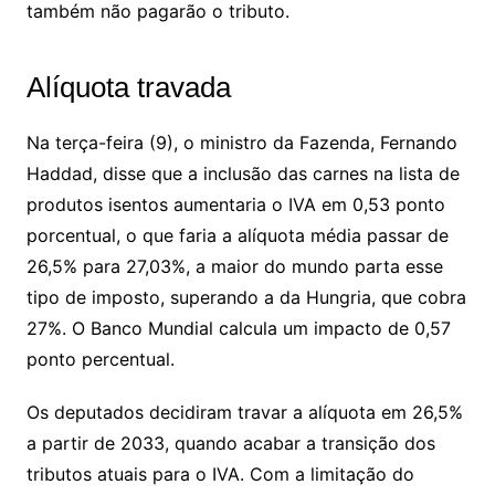
também não pagarão o tributo.
Alíquota travada
Na terça-feira (9), o ministro da Fazenda, Fernando
Haddad, disse que a inclusão das carnes na lista de
produtos isentos aumentaria o IVA em 0,53 ponto
porcentual, o que faria a alíquota média passar de
26,5% para 27,03%, a maior do mundo parta esse
tipo de imposto, superando a da Hungria, que cobra
27%. O Banco Mundial calcula um impacto de 0,57
ponto percentual.
Os deputados decidiram travar a alíquota em 26,5%
a partir de 2033, quando acabar a transição dos
tributos atuais para o IVA. Com a limitação do