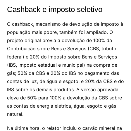
Cashback e imposto seletivo
O cashback, mecanismo de devolução de imposto à
população mais pobre, também foi ampliado. O
projeto original previa a devolução de 100% da
Contribuição sobre Bens e Serviços (CBS, tributo
federal) e 20% do Imposto sobre Bens e Serviços
(IBS, imposto estadual e municipal) na compra de
gás; 50% da CBS e 20% do IBS no pagamento das
contas de luz, de água e esgoto; e 20% da CBS e do
IBS sobre os demais produtos. A versão aprovada
eleva de 50% para 100% a devolução da CBS sobre
as contas de energia elétrica, água, esgoto e gás
natural.
Na última hora, o relator incluiu o carvão mineral na