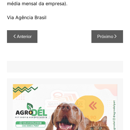
média mensal da empresa).
Via Agência Brasil
Anterior
Próximo