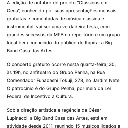
A edição de outubro do projeto “Clássicos em
Cena”, conhecido por suas apresentações mensais
gratuitas e comentadas de música clássica e
instrumental, vai ser uma verdadeira festa, com
grandes sucessos da MPB no repertório e um grupo
local bem conhecido do público de Itapira: a Big
Band Casa das Artes.
O concerto gratuito ocorre nesta quarta-feira, 30,
às 19h, no anfiteatro do Grupo Penha, na Rua
Comendador Funabashi Tokuji, 278, no Jardim Ivete.
O patrocínio é do Grupo Penha, por meio da Lei
Federal de Incentivo à Cultura.
Sob a direção artística e regência de César
Lupinacci, a Big Band Casa das Artes, está em
atividade desde 2011, reunindo 15 músicos ligados a