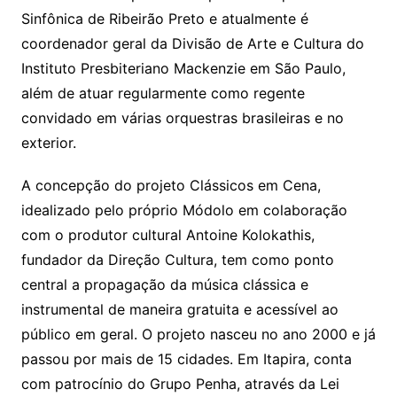
Sinfônica de Ribeirão Preto e atualmente é
coordenador geral da Divisão de Arte e Cultura do
Instituto Presbiteriano Mackenzie em São Paulo,
além de atuar regularmente como regente
convidado em várias orquestras brasileiras e no
exterior.
A concepção do projeto Clássicos em Cena,
idealizado pelo próprio Módolo em colaboração
com o produtor cultural Antoine Kolokathis,
fundador da Direção Cultura, tem como ponto
central a propagação da música clássica e
instrumental de maneira gratuita e acessível ao
público em geral. O projeto nasceu no ano 2000 e já
passou por mais de 15 cidades. Em Itapira, conta
com patrocínio do Grupo Penha, através da Lei