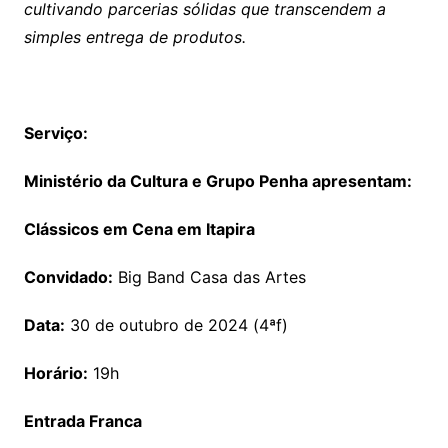
cultivando parcerias sólidas que transcendem a
simples entrega de produtos.
Serviço:
Ministério da Cultura e Grupo Penha apresentam:
Clássicos em Cena em Itapira
Convidado:
Big Band Casa das Artes
Data:
30 de outubro de 2024 (4ªf)
Horário:
19h
Entrada Franca