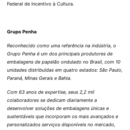
Federal de Incentivo à Cultura.
Grupo Penha
Reconhecido como uma referência na indústria, o
Grupo Penha é um dos principais produtores de
embalagens de papelão ondulado no Brasil, com 10
unidades distribuídas em quatro estados: São Paulo,
Paraná, Minas Gerais e Bahia.
Com 63 anos de expertise, seus 2,2 mil
colaboradores se dedicam diariamente a
desenvolver soluções de embalagens únicas e
sustentáveis que incorporam os mais avançados e
personalizados serviços disponíveis no mercado,