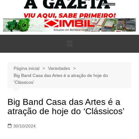
Página inicial
Variedades
Big Band Casa das Artes é a atração de hoje do
‘Clássicos’
Big Band Casa das Artes é a
atração de hoje do ‘Clássicos’
30/10/2024