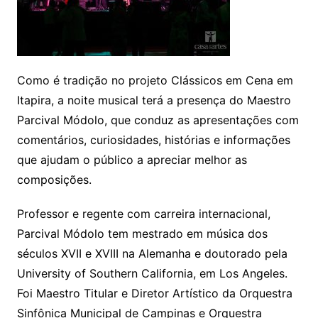
Como é tradição no projeto Clássicos em Cena em
Itapira, a noite musical terá a presença do Maestro
Parcival Módolo, que conduz as apresentações com
comentários, curiosidades, histórias e informações
que ajudam o público a apreciar melhor as
composições.
Professor e regente com carreira internacional,
Parcival Módolo tem mestrado em música dos
séculos XVII e XVIII na Alemanha e doutorado pela
University of Southern California, em Los Angeles.
Foi Maestro Titular e Diretor Artístico da Orquestra
Sinfônica Municipal de Campinas e Orquestra