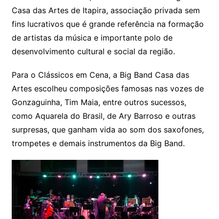
Casa das Artes de Itapira, associação privada sem
fins lucrativos que é grande referência na formação
de artistas da música e importante polo de
desenvolvimento cultural e social da região.
Para o Clássicos em Cena, a Big Band Casa das
Artes escolheu composições famosas nas vozes de
Gonzaguinha, Tim Maia, entre outros sucessos,
como Aquarela do Brasil, de Ary Barroso e outras
surpresas, que ganham vida ao som dos saxofones,
trompetes e demais instrumentos da Big Band.