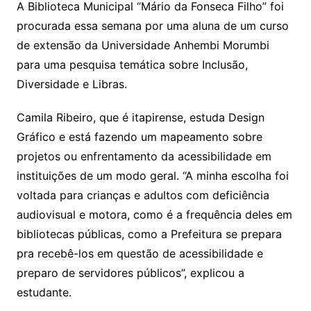
A Biblioteca Municipal “Mário da Fonseca Filho” foi
procurada essa semana por uma aluna de um curso
de extensão da Universidade Anhembi Morumbi
para uma pesquisa temática sobre Inclusão,
Diversidade e Libras.
Camila Ribeiro, que é itapirense, estuda Design
Gráfico e está fazendo um mapeamento sobre
projetos ou enfrentamento da acessibilidade em
instituições de um modo geral. “A minha escolha foi
voltada para crianças e adultos com deficiência
audiovisual e motora, como é a frequência deles em
bibliotecas públicas, como a Prefeitura se prepara
pra recebê-los em questão de acessibilidade e
preparo de servidores públicos”, explicou a
estudante.