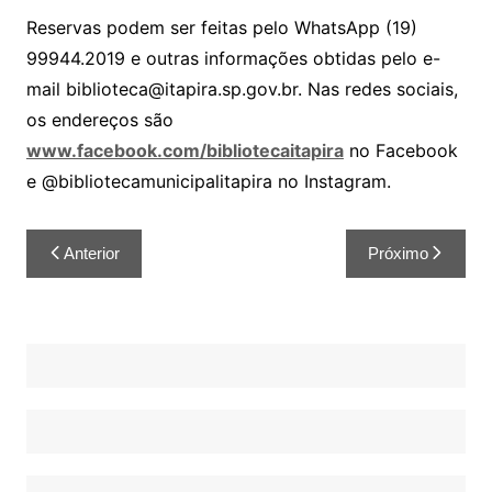
Reservas podem ser feitas pelo WhatsApp (19)
99944.2019 e outras informações obtidas pelo e-
mail biblioteca@itapira.sp.gov.br. Nas redes sociais,
os endereços são
www.facebook.com/bibliotecaitapira
no Facebook
e @bibliotecamunicipalitapira no Instagram.
Anterior
Próximo