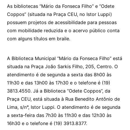
As bibliotecas “Mário da Fonseca Filho” e “Odete
Coppos” (situada na Praça CEU, no Istor Luppi)
possuem projetos de acessibilidade para pessoas
com mobilidade reduzida e o acervo público conta
com alguns títulos em braile.
A Biblioteca Municipal “Mário da Fonseca Filho” está
situada na Praça João Sarkis Filho, 205, Centro. O
atendimento é de segunda a sexta das 8h00 às
11h30 e das 13h00 às 17h30 e o telefone é (19)
3813.4550. Já a Biblioteca “Odete Coppos”, da
Praça CEU, está situada à Rua Benedito Antônio de
Lima, s/n°, Istor Luppi. O atendimento é de segunda
a sexta-feira das 7h30 às 11h30 e das 12h30 às
16h30 e o telefone é (19) 3913.8377.