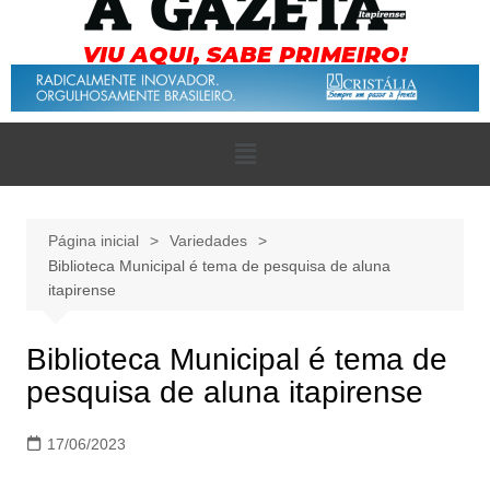
Página inicial
Variedades
Biblioteca Municipal é tema de pesquisa de aluna
itapirense
Biblioteca Municipal é tema de
pesquisa de aluna itapirense
17/06/2023