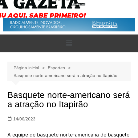
Página inicial
Esportes
Basquete norte-americano será a atração no Itapirão
Basquete norte-americano será
a atração no Itapirão
14/06/2023
A equipe de basquete norte-americana de basquete