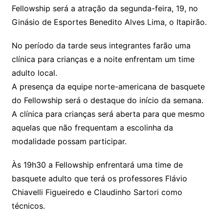
Fellowship será a atração da segunda-feira, 19, no
Ginásio de Esportes Benedito Alves Lima, o Itapirão.
No período da tarde seus integrantes farão uma
clínica para crianças e a noite enfrentam um time
adulto local.
A presença da equipe norte-americana de basquete
do Fellowship será o destaque do início da semana.
A clínica para crianças será aberta para que mesmo
aquelas que não frequentam a escolinha da
modalidade possam participar.
Às 19h30 a Fellowship enfrentará uma time de
basquete adulto que terá os professores Flávio
Chiavelli Figueiredo e Claudinho Sartori como
técnicos.