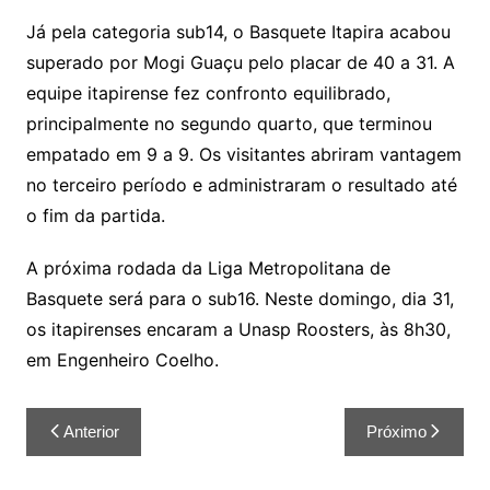
Já pela categoria sub14, o Basquete Itapira acabou
superado por Mogi Guaçu pelo placar de 40 a 31. A
equipe itapirense fez confronto equilibrado,
principalmente no segundo quarto, que terminou
empatado em 9 a 9. Os visitantes abriram vantagem
no terceiro período e administraram o resultado até
o fim da partida.
A próxima rodada da Liga Metropolitana de
Basquete será para o sub16. Neste domingo, dia 31,
os itapirenses encaram a Unasp Roosters, às 8h30,
em Engenheiro Coelho.
Anterior
Próximo