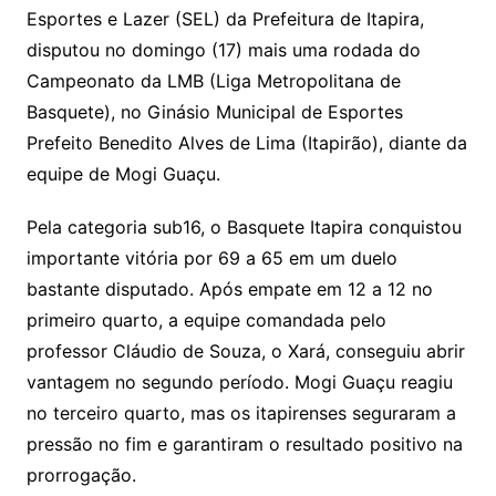
Esportes e Lazer (SEL) da Prefeitura de Itapira,
disputou no domingo (17) mais uma rodada do
Campeonato da LMB (Liga Metropolitana de
Basquete), no Ginásio Municipal de Esportes
Prefeito Benedito Alves de Lima (Itapirão), diante da
equipe de Mogi Guaçu.
Pela categoria sub16, o Basquete Itapira conquistou
importante vitória por 69 a 65 em um duelo
bastante disputado. Após empate em 12 a 12 no
primeiro quarto, a equipe comandada pelo
professor Cláudio de Souza, o Xará, conseguiu abrir
vantagem no segundo período. Mogi Guaçu reagiu
no terceiro quarto, mas os itapirenses seguraram a
pressão no fim e garantiram o resultado positivo na
prorrogação.