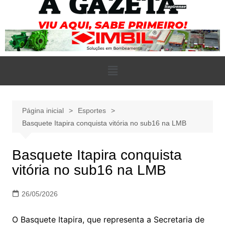
Página inicial
Esportes
Basquete Itapira conquista vitória no sub16 na LMB
Basquete Itapira conquista
vitória no sub16 na LMB
26/05/2026
O Basquete Itapira, que representa a Secretaria de