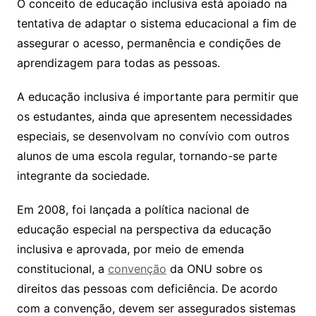
O conceito de educação inclusiva está apoiado na
tentativa de adaptar o sistema educacional a fim de
assegurar o acesso, permanência e condições de
aprendizagem para todas as pessoas.
A educação inclusiva é importante para permitir que
os estudantes, ainda que apresentem necessidades
especiais, se desenvolvam no convívio com outros
alunos de uma escola regular, tornando-se parte
integrante da sociedade.
Em 2008, foi lançada a política nacional de
educação especial na perspectiva da educação
inclusiva e aprovada, por meio de emenda
constitucional, a
convenção
da ONU sobre os
direitos das pessoas com deficiência. De acordo
com a convenção, devem ser assegurados sistemas