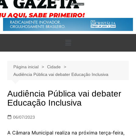
Página inicial
Cidade
Audiência Pública vai debater Educação Inclusiva
Audiência Pública vai debater
Educação Inclusiva
06/07/2023
A Câmara Municipal realiza na próxima terça-feira,