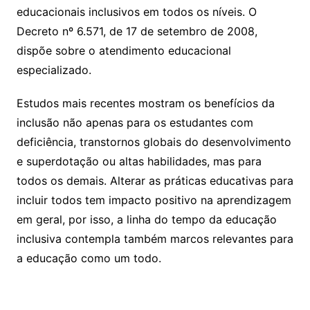
educacionais inclusivos em todos os níveis. O
Decreto nº 6.571, de 17 de setembro de 2008,
dispõe sobre o atendimento educacional
especializado.
Estudos mais recentes mostram os benefícios da
inclusão não apenas para os estudantes com
deficiência, transtornos globais do desenvolvimento
e superdotação ou altas habilidades, mas para
todos os demais. Alterar as práticas educativas para
incluir todos tem impacto positivo na aprendizagem
em geral, por isso, a linha do tempo da educação
inclusiva contempla também marcos relevantes para
a educação como um todo.