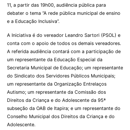
11, a partir das 19h00, audiência pública para
debater o tema “A rede pública municipal de ensino
e a Educação Inclusiva”.
A Iniciativa é do vereador Leandro Sartori (PSOL) e
conta com o apoio de todos os demais vereadores.
A referida audiência contará com a participação de
um representante da Educação Especial da
Secretaria Municipal de Educação; um representante
do Sindicato dos Servidores Públicos Municipais;
um representante da Organização Entrelaços
Autismo; um representante da Comissão dos
Direitos da Criança e do Adolescente da 95ª
subseção da OAB de Itapira; e um representante do
Conselho Municipal dos Direitos da Criança e do
Adolescente.