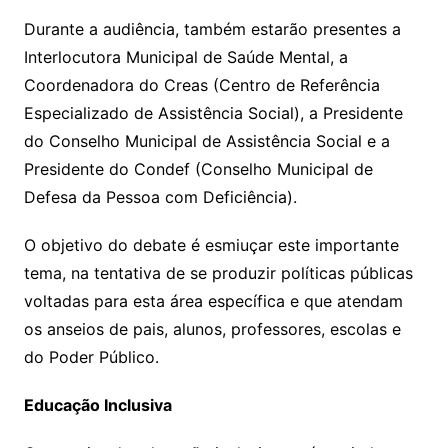
Durante a audiência, também estarão presentes a
Interlocutora Municipal de Saúde Mental, a
Coordenadora do Creas (Centro de Referência
Especializado de Assistência Social), a Presidente
do Conselho Municipal de Assistência Social e a
Presidente do Condef (Conselho Municipal de
Defesa da Pessoa com Deficiência).
O objetivo do debate é esmiuçar este importante
tema, na tentativa de se produzir políticas públicas
voltadas para esta área específica e que atendam
os anseios de pais, alunos, professores, escolas e
do Poder Público.
Educação Inclusiva