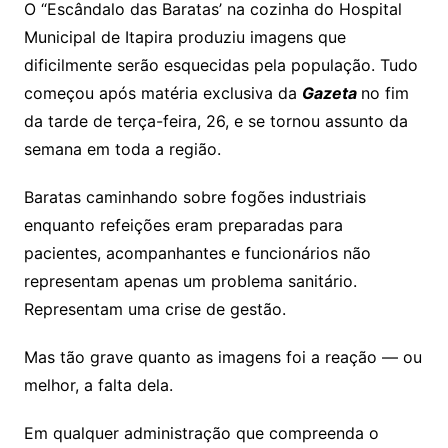
O “Escândalo das Baratas’ na cozinha do Hospital
Municipal de Itapira produziu imagens que
dificilmente serão esquecidas pela população. Tudo
começou após matéria exclusiva da
Gazeta
no fim
da tarde de terça-feira, 26, e se tornou assunto da
semana em toda a região.
Baratas caminhando sobre fogões industriais
enquanto refeições eram preparadas para
pacientes, acompanhantes e funcionários não
representam apenas um problema sanitário.
Representam uma crise de gestão.
Mas tão grave quanto as imagens foi a reação — ou
melhor, a falta dela.
Em qualquer administração que compreenda o