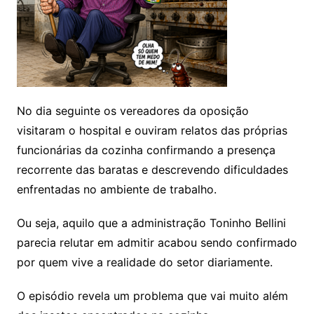
No dia seguinte os vereadores da oposição
visitaram o hospital e ouviram relatos das próprias
funcionárias da cozinha confirmando a presença
recorrente das baratas e descrevendo dificuldades
enfrentadas no ambiente de trabalho.
Ou seja, aquilo que a administração Toninho Bellini
parecia relutar em admitir acabou sendo confirmado
por quem vive a realidade do setor diariamente.
O episódio revela um problema que vai muito além