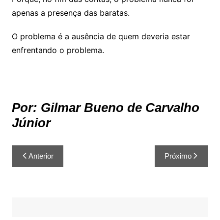
apenas a presença das baratas.
O problema é a ausência de quem deveria estar
enfrentando o problema.
Por: Gilmar Bueno de Carvalho
Júnior
Anterior
Próximo