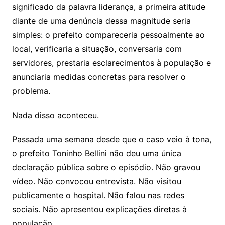
significado da palavra liderança, a primeira atitude
diante de uma denúncia dessa magnitude seria
simples: o prefeito compareceria pessoalmente ao
local, verificaria a situação, conversaria com
servidores, prestaria esclarecimentos à população e
anunciaria medidas concretas para resolver o
problema.
Nada disso aconteceu.
Passada uma semana desde que o caso veio à tona,
o prefeito Toninho Bellini não deu uma única
declaração pública sobre o episódio. Não gravou
vídeo. Não convocou entrevista. Não visitou
publicamente o hospital. Não falou nas redes
sociais. Não apresentou explicações diretas à
população.