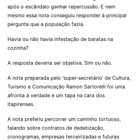
após o escândalo ganhar repercussão. E nem
mesmo essa nota conseguiu responder à principal
pergunta que a população fazia.
Havia ou não havia infestação de baratas na
cozinha?
A resposta deveria ser objetiva. Sim ou não.
A nota preparada pelo ‘super-secretário’ de Cultura,
Turismo e Comunicação Ramon Sartorelli foi uma
afronta à verdade e um tapa na cara dos
itapirenses.
A nota preferiu percorrer um caminho tortuoso,
falando sobre contratos de dedetização,
cronogramas, empresas terceirizadas e futuras