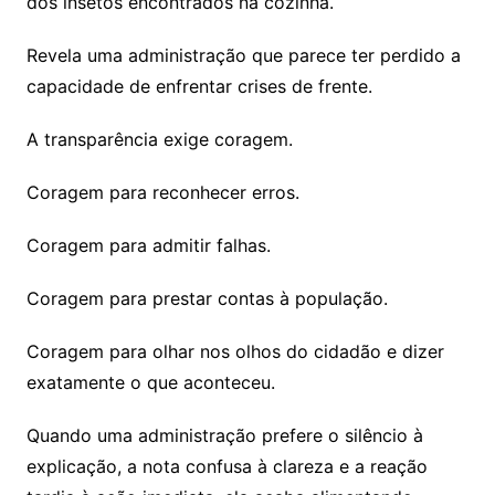
dos insetos encontrados na cozinha.
Revela uma administração que parece ter perdido a
capacidade de enfrentar crises de frente.
A transparência exige coragem.
Coragem para reconhecer erros.
Coragem para admitir falhas.
Coragem para prestar contas à população.
Coragem para olhar nos olhos do cidadão e dizer
exatamente o que aconteceu.
Quando uma administração prefere o silêncio à
explicação, a nota confusa à clareza e a reação