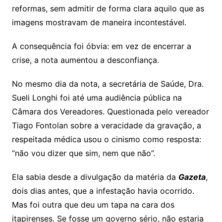
reformas, sem admitir de forma clara aquilo que as
imagens mostravam de maneira incontestável.
A consequência foi óbvia: em vez de encerrar a
crise, a nota aumentou a desconfiança.
No mesmo dia da nota, a secretária de Saúde, Dra.
Sueli Longhi foi até uma audiência pública na
Câmara dos Vereadores. Questionada pelo vereador
Tiago Fontolan sobre a veracidade da gravação, a
respeitada médica usou o cinismo como resposta:
“não vou dizer que sim, nem que não”.
Ela sabia desde a divulgação da matéria da
Gazeta
,
dois dias antes, que a infestação havia ocorrido.
Mas foi outra que deu um tapa na cara dos
itapirenses. Se fosse um governo sério, não estaria