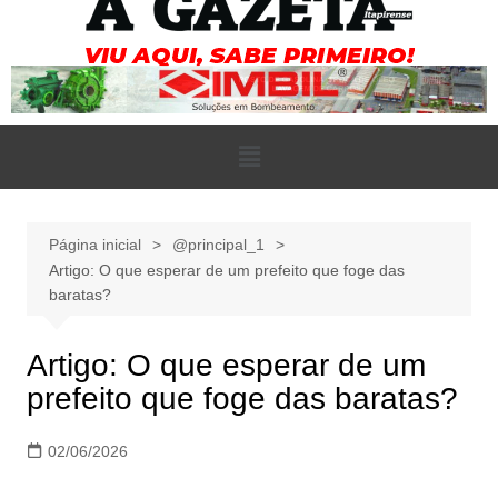
Página inicial
@principal_1
Artigo: O que esperar de um prefeito que foge das
baratas?
Artigo: O que esperar de um
prefeito que foge das baratas?
02/06/2026