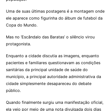
Uma de suas últimas postagens é a montagem onde
ele aparece como figurinha do álbum de futebol da
Copa do Mundo.
Mas no ‘Escândalo das Baratas’ o silêncio virou
protagonista.
Enquanto a cidade discutia as imagens, enquanto
pacientes e familiares questionavam as condições
sanitárias da principal unidade de saúde do
município, a principal autoridade administrativa da
cidade simplesmente desapareceu do debate
público.
Quando finalmente surgiu uma manifestação oficial,
ela veio por meio de uma nota divulgada dois dias