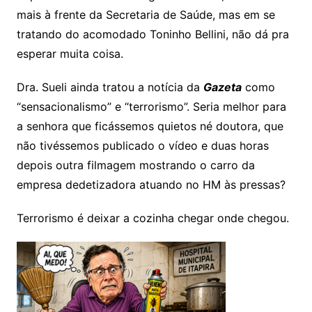
mais à frente da Secretaria de Saúde, mas em se
tratando do acomodado Toninho Bellini, não dá pra
esperar muita coisa.
Dra. Sueli ainda tratou a notícia da
Gazeta
como
“sensacionalismo” e “terrorismo”. Seria melhor para
a senhora que ficássemos quietos né doutora, que
não tivéssemos publicado o vídeo e duas horas
depois outra filmagem mostrando o carro da
empresa dedetizadora atuando no HM às pressas?
Terrorismo é deixar a cozinha chegar onde chegou.