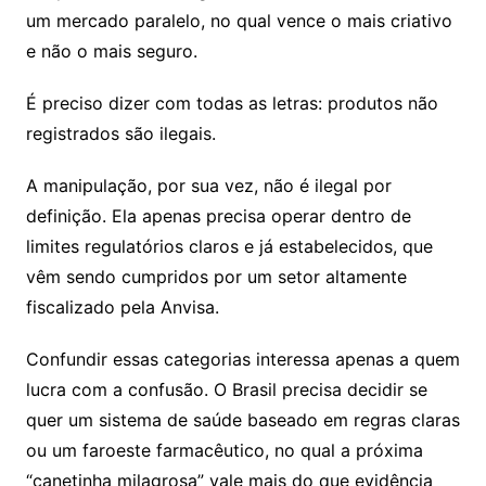
um mercado paralelo, no qual vence o mais criativo
e não o mais seguro.
É preciso dizer com todas as letras: produtos não
registrados são ilegais.
A manipulação, por sua vez, não é ilegal por
definição. Ela apenas precisa operar dentro de
limites regulatórios claros e já estabelecidos, que
vêm sendo cumpridos por um setor altamente
fiscalizado pela Anvisa.
Confundir essas categorias interessa apenas a quem
lucra com a confusão. O Brasil precisa decidir se
quer um sistema de saúde baseado em regras claras
ou um faroeste farmacêutico, no qual a próxima
“canetinha milagrosa” vale mais do que evidência