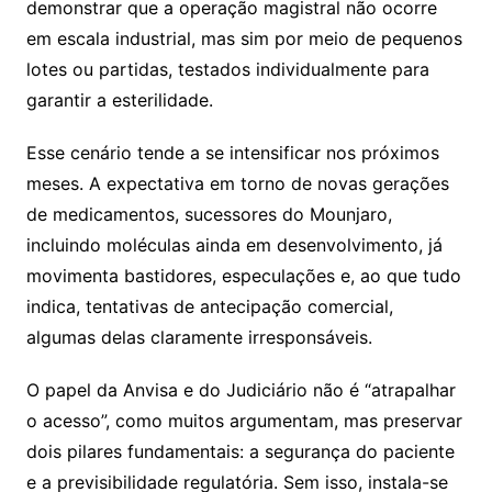
demonstrar que a operação magistral não ocorre
em escala industrial, mas sim por meio de pequenos
lotes ou partidas, testados individualmente para
garantir a esterilidade.
Esse cenário tende a se intensificar nos próximos
meses. A expectativa em torno de novas gerações
de medicamentos, sucessores do Mounjaro,
incluindo moléculas ainda em desenvolvimento, já
movimenta bastidores, especulações e, ao que tudo
indica, tentativas de antecipação comercial,
algumas delas claramente irresponsáveis.
O papel da Anvisa e do Judiciário não é “atrapalhar
o acesso”, como muitos argumentam, mas preservar
dois pilares fundamentais: a segurança do paciente
e a previsibilidade regulatória. Sem isso, instala-se