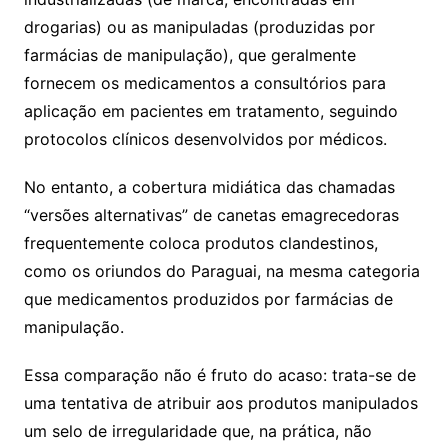
drogarias) ou as manipuladas (produzidas por
farmácias de manipulação), que geralmente
fornecem os medicamentos a consultórios para
aplicação em pacientes em tratamento, seguindo
protocolos clínicos desenvolvidos por médicos.
No entanto, a cobertura midiática das chamadas
“versões alternativas” de canetas emagrecedoras
frequentemente coloca produtos clandestinos,
como os oriundos do Paraguai, na mesma categoria
que medicamentos produzidos por farmácias de
manipulação.
Essa comparação não é fruto do acaso: trata-se de
uma tentativa de atribuir aos produtos manipulados
um selo de irregularidade que, na prática, não