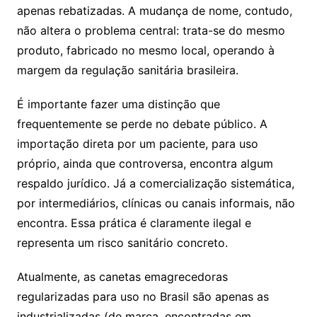
apenas rebatizadas. A mudança de nome, contudo,
não altera o problema central: trata-se do mesmo
produto, fabricado no mesmo local, operando à
margem da regulação sanitária brasileira.
É importante fazer uma distinção que
frequentemente se perde no debate público. A
importação direta por um paciente, para uso
próprio, ainda que controversa, encontra algum
respaldo jurídico. Já a comercialização sistemática,
por intermediários, clínicas ou canais informais, não
encontra. Essa prática é claramente ilegal e
representa um risco sanitário concreto.
Atualmente, as canetas emagrecedoras
regularizadas para uso no Brasil são apenas as
industrializadas (de marca, encontradas em