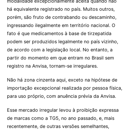
modalidade excepcionalmente aceita quando não
há equivalente registrado no país. Muitos outros,
porém, são fruto de contrabando ou descaminho,
ingressando ilegalmente em território nacional. O
fato é que medicamentos à base de tirzepatida
podem ser produzidos legalmente no país vizinho,
de acordo com a legislação local. No entanto, a
partir do momento em que entram no Brasil sem
registro na Anvisa, tornam-se irregulares.
Não há zona cinzenta aqui, exceto na hipótese de
importação excepcional realizada por pessoa física,
para uso próprio, com anuência prévia da Anvisa.
Esse mercado irregular levou à proibição expressa
de marcas como a TG5, no ano passado, e, mais
recentemente, de outras versões semelhantes,