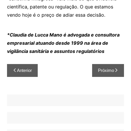
científica, patente ou regulação. O que estamos
vendo hoje é o preço de adiar essa decisão.
*Claudia de Lucca Mano é advogada e consultora
empresarial atuando desde 1999 na área de
vigilância sanitária e assuntos regulatórios
Anterior
Próximo