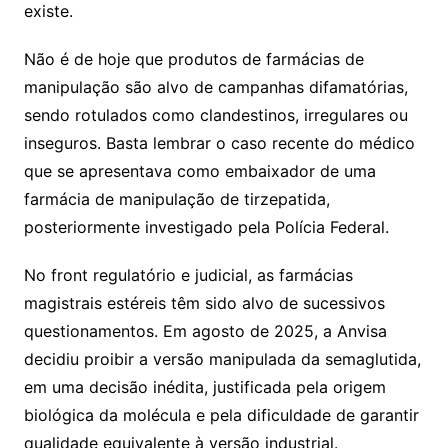
existe.
Não é de hoje que produtos de farmácias de
manipulação são alvo de campanhas difamatórias,
sendo rotulados como clandestinos, irregulares ou
inseguros. Basta lembrar o caso recente do médico
que se apresentava como embaixador de uma
farmácia de manipulação de tirzepatida,
posteriormente investigado pela Polícia Federal.
No front regulatório e judicial, as farmácias
magistrais estéreis têm sido alvo de sucessivos
questionamentos. Em agosto de 2025, a Anvisa
decidiu proibir a versão manipulada da semaglutida,
em uma decisão inédita, justificada pela origem
biológica da molécula e pela dificuldade de garantir
qualidade equivalente à versão industrial.