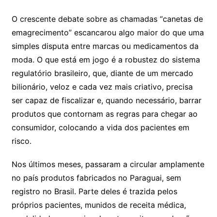
O crescente debate sobre as chamadas “canetas de
emagrecimento” escancarou algo maior do que uma
simples disputa entre marcas ou medicamentos da
moda. O que está em jogo é a robustez do sistema
regulatório brasileiro, que, diante de um mercado
bilionário, veloz e cada vez mais criativo, precisa
ser capaz de fiscalizar e, quando necessário, barrar
produtos que contornam as regras para chegar ao
consumidor, colocando a vida dos pacientes em
risco.
Nos últimos meses, passaram a circular amplamente
no país produtos fabricados no Paraguai, sem
registro no Brasil. Parte deles é trazida pelos
próprios pacientes, munidos de receita médica,