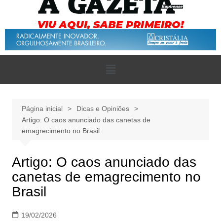
Página inicial
Dicas e Opiniões
Artigo: O caos anunciado das canetas de
emagrecimento no Brasil
Artigo: O caos anunciado das
canetas de emagrecimento no
Brasil
19/02/2026