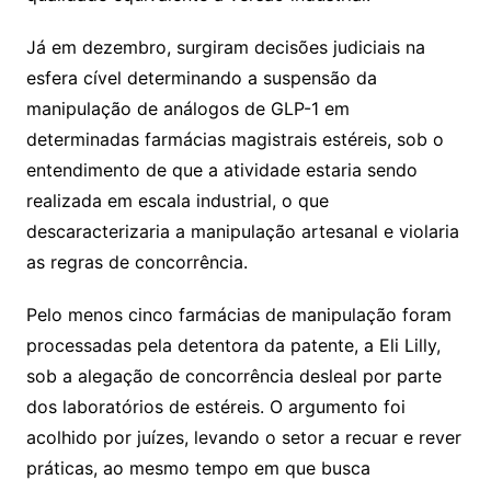
Já em dezembro, surgiram decisões judiciais na
esfera cível determinando a suspensão da
manipulação de análogos de GLP-1 em
determinadas farmácias magistrais estéreis, sob o
entendimento de que a atividade estaria sendo
realizada em escala industrial, o que
descaracterizaria a manipulação artesanal e violaria
as regras de concorrência.
Pelo menos cinco farmácias de manipulação foram
processadas pela detentora da patente, a Eli Lilly,
sob a alegação de concorrência desleal por parte
dos laboratórios de estéreis. O argumento foi
acolhido por juízes, levando o setor a recuar e rever
práticas, ao mesmo tempo em que busca