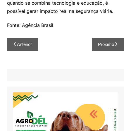
quando se combina tecnologia e educação, é
possível gerar impacto real na segurança viária.
Fonte: Agência Brasil
Anterior
Próximo