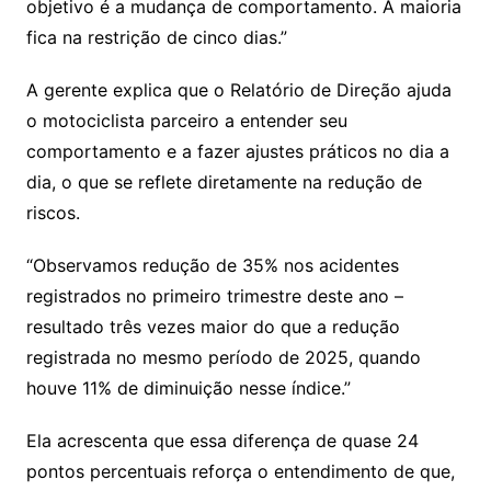
objetivo é a mudança de comportamento. A maioria
fica na restrição de cinco dias.”
A gerente explica que o Relatório de Direção ajuda
o motociclista parceiro a entender seu
comportamento e a fazer ajustes práticos no dia a
dia, o que se reflete diretamente na redução de
riscos.
“Observamos redução de 35% nos acidentes
registrados no primeiro trimestre deste ano –
resultado três vezes maior do que a redução
registrada no mesmo período de 2025, quando
houve 11% de diminuição nesse índice.”
Ela acrescenta que essa diferença de quase 24
pontos percentuais reforça o entendimento de que,