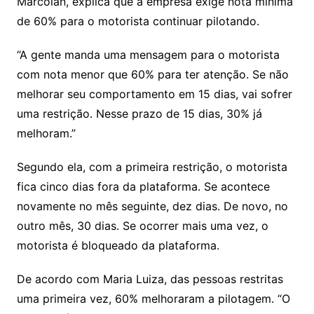
Marcolan, explica que a empresa exige nota mínima
de 60% para o motorista continuar pilotando.
“A gente manda uma mensagem para o motorista
com nota menor que 60% para ter atenção. Se não
melhorar seu comportamento em 15 dias, vai sofrer
uma restrição. Nesse prazo de 15 dias, 30% já
melhoram.”
Segundo ela, com a primeira restrição, o motorista
fica cinco dias fora da plataforma. Se acontece
novamente no mês seguinte, dez dias. De novo, no
outro mês, 30 dias. Se ocorrer mais uma vez, o
motorista é bloqueado da plataforma.
De acordo com Maria Luiza, das pessoas restritas
uma primeira vez, 60% melhoraram a pilotagem. “O