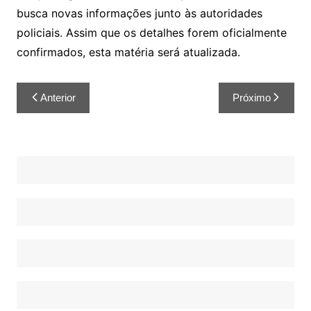
busca novas informações junto às autoridades
policiais. Assim que os detalhes forem oficialmente
confirmados, esta matéria será atualizada.
Anterior
Próximo