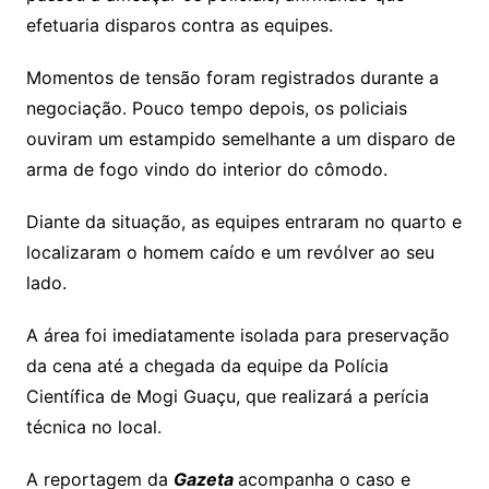
efetuaria disparos contra as equipes.
Momentos de tensão foram registrados durante a
negociação. Pouco tempo depois, os policiais
ouviram um estampido semelhante a um disparo de
arma de fogo vindo do interior do cômodo.
Diante da situação, as equipes entraram no quarto e
localizaram o homem caído e um revólver ao seu
lado.
A área foi imediatamente isolada para preservação
da cena até a chegada da equipe da Polícia
Científica de Mogi Guaçu, que realizará a perícia
técnica no local.
A reportagem da
Gazeta
acompanha o caso e