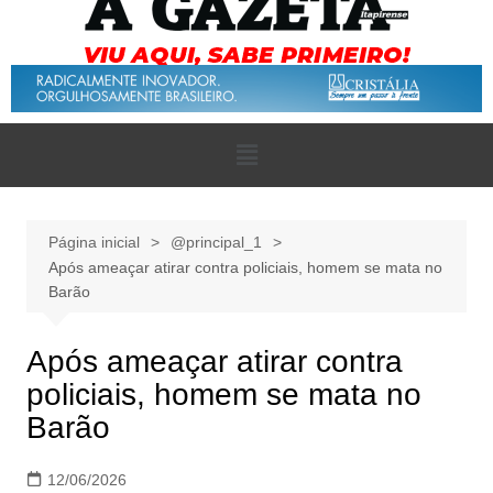
Página inicial
@principal_1
Após ameaçar atirar contra policiais, homem se mata no
Barão
Após ameaçar atirar contra
policiais, homem se mata no
Barão
12/06/2026