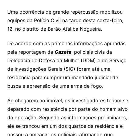
Uma ocorrência de grande repercussão mobilizou
equipes da Polícia Civil na tarde desta sexta-feira,
12, no distrito de Barão Ataliba Nogueira.
De acordo com as primeiras informações apuradas
pela reportagem da
Gazeta
, policiais civis da
Delegacia de Defesa da Mulher (DDM) e do Serviço
de Investigações Gerais (SIG) foram até uma
residência para cumprir um mandado judicial de
busca e apreensão de uma arma de fogo.
Ao chegarem ao imóvel, os investigadores teriam se
deparado com resistência por parte do homem alvo
da operação. Segundo as informações preliminares,
ele se trancou em um dos quartos da residência e
passou a ameaçar os policiais, afirmando que