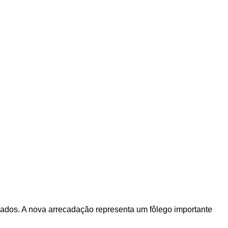
nados. A nova arrecadação representa um fôlego importante