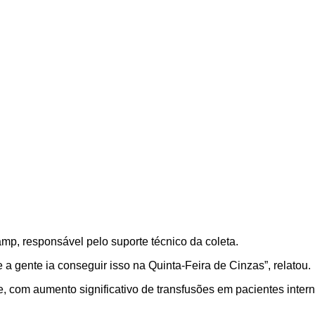
, responsável pelo suporte técnico da coleta.
 gente ia conseguir isso na Quinta-Feira de Cinzas”, relatou.
 com aumento significativo de transfusões em pacientes inter