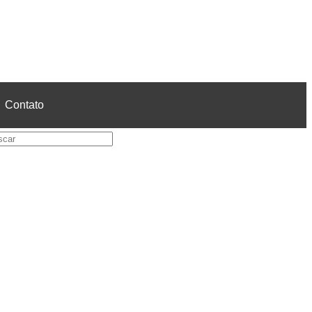
Contato