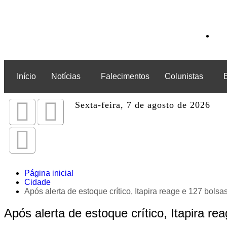
Início
Notícias
Falecimentos
Colunistas
Sexta-feira, 7 de agosto de 2026
Página inicial
Cidade
Após alerta de estoque crítico, Itapira reage e 127 bols
Após alerta de estoque crítico, Itapira r