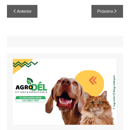
Anterior
Próximo