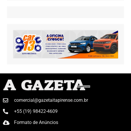
comercial@gazetaitapirense.com.br
+55 (19) 98422-4609
Formato de Anúncios