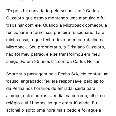
“Depois fui convidado pelo senhor José Carlos
Guzeloto que estava montando uma máquina e fui
trabalhar com ele. Quando a Micropack começou a
funcionar me tornei seu primeiro funcionário. Lá é
minha casa, o que tenho devo ao meu trabalho na
Micropack. Seu proprietário, o Cristiano Guzeloto,
não foi meu patrão, ele se transformou em meu
amigo. Foram 25 anos lá”, contou Carlos Nelson.
Sobre sua passagem pela Penha S/A, ele contou um
‘causo’ engraçado: “eu era responsável pelo apito
da Penha nos horários de entrada, saída para
almoço, entre outros. Um dia, na correria, olhei no
relógio e vi 11 horas, só que eram 10 ainda. Eu
acionei o apito uma hora mais cedo e foi aquela