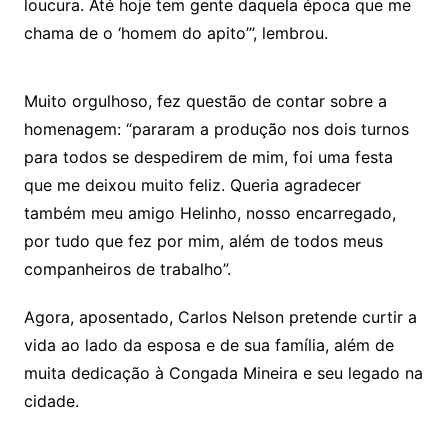
loucura. Até hoje tem gente daquela época que me
chama de o ‘homem do apito’”, lembrou.
Muito orgulhoso, fez questão de contar sobre a
homenagem: “pararam a produção nos dois turnos
para todos se despedirem de mim, foi uma festa
que me deixou muito feliz. Queria agradecer
também meu amigo Helinho, nosso encarregado,
por tudo que fez por mim, além de todos meus
companheiros de trabalho”.
Agora, aposentado, Carlos Nelson pretende curtir a
vida ao lado da esposa e de sua família, além de
muita dedicação à Congada Mineira e seu legado na
cidade.