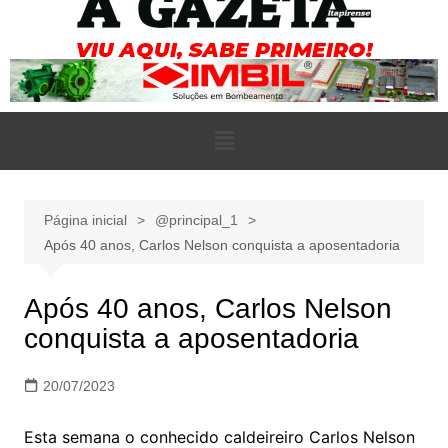
Página inicial
@principal_1
Após 40 anos, Carlos Nelson conquista a aposentadoria
Após 40 anos, Carlos Nelson
conquista a aposentadoria
20/07/2023
Esta semana o conhecido caldeireiro Carlos Nelson