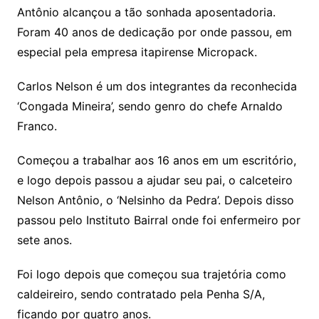
Antônio alcançou a tão sonhada aposentadoria.
Foram 40 anos de dedicação por onde passou, em
especial pela empresa itapirense Micropack.
Carlos Nelson é um dos integrantes da reconhecida
‘Congada Mineira’, sendo genro do chefe Arnaldo
Franco.
Começou a trabalhar aos 16 anos em um escritório,
e logo depois passou a ajudar seu pai, o calceteiro
Nelson Antônio, o ‘Nelsinho da Pedra’. Depois disso
passou pelo Instituto Bairral onde foi enfermeiro por
sete anos.
Foi logo depois que começou sua trajetória como
caldeireiro, sendo contratado pela Penha S/A,
ficando por quatro anos.