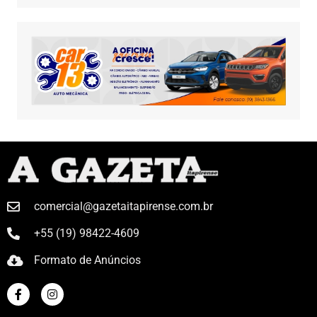
comercial@gazetaitapirense.com.br
+55 (19) 98422-4609
Formato de Anúncios