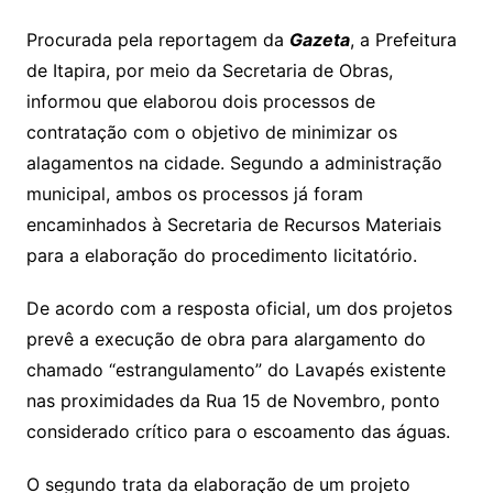
Procurada pela reportagem da
Gazeta
, a Prefeitura
de Itapira, por meio da Secretaria de Obras,
informou que elaborou dois processos de
contratação com o objetivo de minimizar os
alagamentos na cidade. Segundo a administração
municipal, ambos os processos já foram
encaminhados à Secretaria de Recursos Materiais
para a elaboração do procedimento licitatório.
De acordo com a resposta oficial, um dos projetos
prevê a execução de obra para alargamento do
chamado “estrangulamento” do Lavapés existente
nas proximidades da Rua 15 de Novembro, ponto
considerado crítico para o escoamento das águas.
O segundo trata da elaboração de um projeto