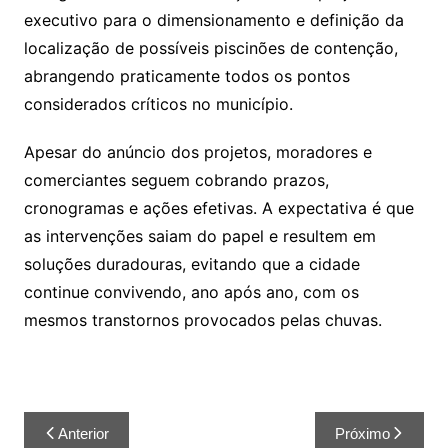
executivo para o dimensionamento e definição da
localização de possíveis piscinões de contenção,
abrangendo praticamente todos os pontos
considerados críticos no município.
Apesar do anúncio dos projetos, moradores e
comerciantes seguem cobrando prazos,
cronogramas e ações efetivas. A expectativa é que
as intervenções saiam do papel e resultem em
soluções duradouras, evitando que a cidade
continue convivendo, ano após ano, com os
mesmos transtornos provocados pelas chuvas.
Anterior
Próximo