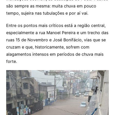
são sempre as mesma: muita chuva em pouco
tempo, sujeira nas tubulações e por aí vai.
Entre os pontos mais críticos está a região central,
especialmente a rua Manoel Pereira e um trecho das
ruas 15 de Novembro e José Bonifácio, vias que se
cruzam e que, historicamente, sofrem com
alagamentos intensos em períodos de chuva mais
forte.