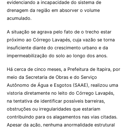
evidenciando a incapacidade do sistema de
drenagem da região em absorver o volume
acumulado.
A situação se agrava pelo fato de o trecho estar
próximo ao Córrego Lavapés, cuja vazão se torna
insuficiente diante do crescimento urbano e da
impermeabilização do solo ao longo dos anos.
Há cerca de cinco meses, a Prefeitura de Itapira, por
meio da Secretaria de Obras e do Serviço
Autônomo de Água e Esgotos (SAAE), realizou uma
vistoria diretamente no leito do Córrego Lavapés,
na tentativa de identificar possíveis barreiras,
obstruções ou irregularidades que estariam
contribuindo para os alagamentos nas vias citadas.
Apesar da ação, nenhuma anormalidade estrutural