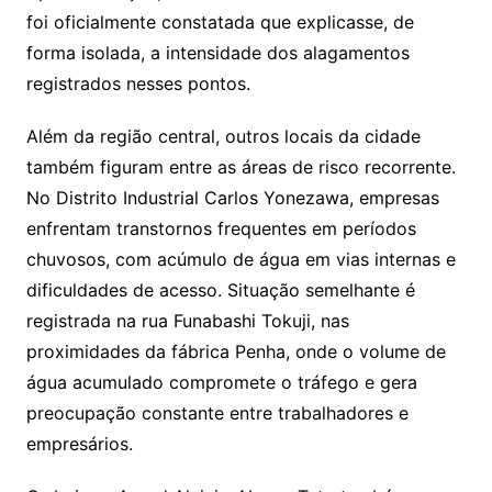
foi oficialmente constatada que explicasse, de
forma isolada, a intensidade dos alagamentos
registrados nesses pontos.
Além da região central, outros locais da cidade
também figuram entre as áreas de risco recorrente.
No Distrito Industrial Carlos Yonezawa, empresas
enfrentam transtornos frequentes em períodos
chuvosos, com acúmulo de água em vias internas e
dificuldades de acesso. Situação semelhante é
registrada na rua Funabashi Tokuji, nas
proximidades da fábrica Penha, onde o volume de
água acumulado compromete o tráfego e gera
preocupação constante entre trabalhadores e
empresários.