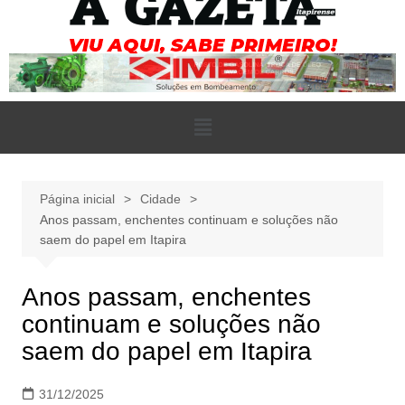
Página inicial
Cidade
Anos passam, enchentes continuam e soluções não
saem do papel em Itapira
Anos passam, enchentes
continuam e soluções não
saem do papel em Itapira
31/12/2025