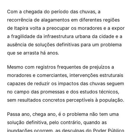
Com a chegada do período das chuvas, a
recorrência de alagamentos em diferentes regiões
de Itapira volta a preocupar os moradores e a expor
a fragilidade da infraestrutura urbana da cidade e a
ausência de soluções definitivas para um problema
que se arrasta há anos.
Mesmo com registros frequentes de prejuízos a
moradores e comerciantes, intervenções estruturais
capazes de reduzir os impactos das chuvas seguem
no campo das promessas e dos estudos técnicos,
sem resultados concretos perceptíveis à população.
Passa ano, chega ano, é o problema não tem uma
solução definitiva, pelo contrário, quando as
inundações ocorrem, as desculpas do Poder Público