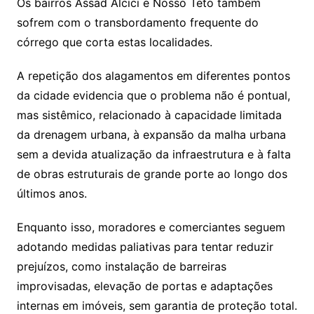
Os bairros Assad Alcici e Nosso Teto também
sofrem com o transbordamento frequente do
córrego que corta estas localidades.
A repetição dos alagamentos em diferentes pontos
da cidade evidencia que o problema não é pontual,
mas sistêmico, relacionado à capacidade limitada
da drenagem urbana, à expansão da malha urbana
sem a devida atualização da infraestrutura e à falta
de obras estruturais de grande porte ao longo dos
últimos anos.
Enquanto isso, moradores e comerciantes seguem
adotando medidas paliativas para tentar reduzir
prejuízos, como instalação de barreiras
improvisadas, elevação de portas e adaptações
internas em imóveis, sem garantia de proteção total.