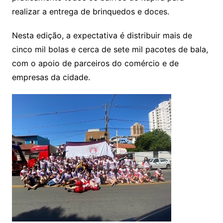
realizar a entrega de brinquedos e doces.
Nesta edição, a expectativa é distribuir mais de
cinco mil bolas e cerca de sete mil pacotes de bala,
com o apoio de parceiros do comércio e de
empresas da cidade.