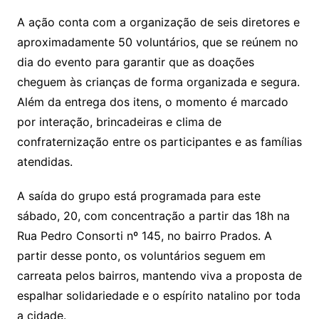
A ação conta com a organização de seis diretores e
aproximadamente 50 voluntários, que se reúnem no
dia do evento para garantir que as doações
cheguem às crianças de forma organizada e segura.
Além da entrega dos itens, o momento é marcado
por interação, brincadeiras e clima de
confraternização entre os participantes e as famílias
atendidas.
A saída do grupo está programada para este
sábado, 20, com concentração a partir das 18h na
Rua Pedro Consorti nº 145, no bairro Prados. A
partir desse ponto, os voluntários seguem em
carreata pelos bairros, mantendo viva a proposta de
espalhar solidariedade e o espírito natalino por toda
a cidade.