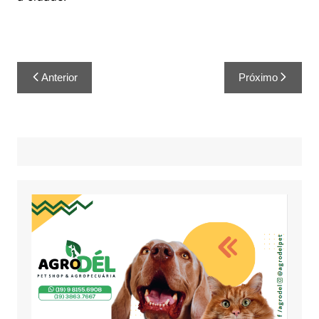
Anterior
Próximo