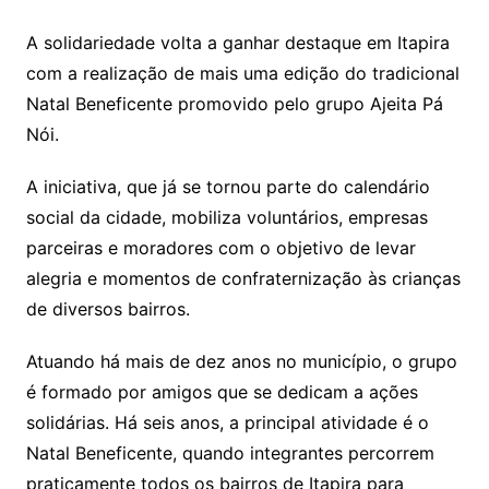
A solidariedade volta a ganhar destaque em Itapira
com a realização de mais uma edição do tradicional
Natal Beneficente promovido pelo grupo Ajeita Pá
Nói.
A iniciativa, que já se tornou parte do calendário
social da cidade, mobiliza voluntários, empresas
parceiras e moradores com o objetivo de levar
alegria e momentos de confraternização às crianças
de diversos bairros.
Atuando há mais de dez anos no município, o grupo
é formado por amigos que se dedicam a ações
solidárias. Há seis anos, a principal atividade é o
Natal Beneficente, quando integrantes percorrem
praticamente todos os bairros de Itapira para