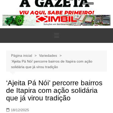
Página inicial
Variedades
‘Ajeita Pá Nói’ percorre bairros de Itapira com ação
solidária que já virou tradição
‘Ajeita Pá Nói’ percorre bairros
de Itapira com ação solidária
que já virou tradição
18/12/2025