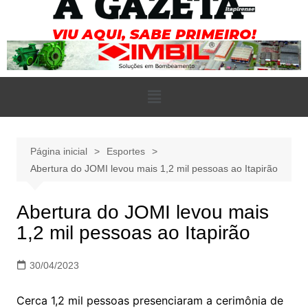
Página inicial
Esportes
Abertura do JOMI levou mais 1,2 mil pessoas ao Itapirão
Abertura do JOMI levou mais
1,2 mil pessoas ao Itapirão
30/04/2023
Cerca 1,2 mil pessoas presenciaram a cerimônia de