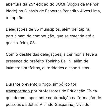
abertura da 25ª edição do JOMI (Jogos da Melhor
Idade) no Ginásio de Esportes Benedito Alves Lima,
o Itapirão.
Delegações de 35 municípios, além de Itapira,
participam da competição, que se estende até a
quarta-feira, 03.
Com o desfile das delegações, a cerimônia teve a
presença do prefeito Toninho Bellini, além de
inúmeros prefeitos, autoridades e esportistas.
Durante o evento o fogo simbólico
foi
transportado
por professores de Educação Física
que deram importante contribuição na formação de
pessoas e atletas. Alcindo Gasparino, Nivaldo