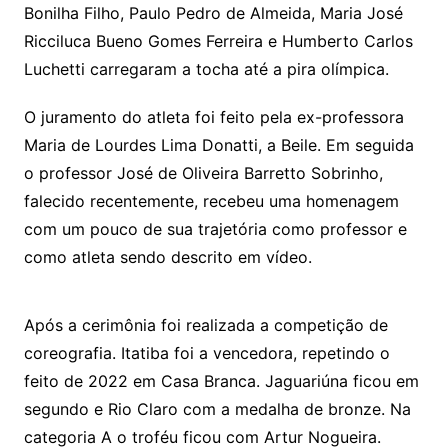
Bonilha Filho, Paulo Pedro de Almeida, Maria José
Ricciluca Bueno Gomes Ferreira e Humberto Carlos
Luchetti carregaram a tocha até a pira olímpica.
O juramento do atleta foi feito pela ex-professora
Maria de Lourdes Lima Donatti, a Beile. Em seguida
o professor José de Oliveira Barretto Sobrinho,
falecido recentemente, recebeu uma homenagem
com um pouco de sua trajetória como professor e
como atleta sendo descrito em vídeo.
Após a cerimônia foi realizada a competição de
coreografia. Itatiba foi a vencedora, repetindo o
feito de 2022 em Casa Branca. Jaguariúna ficou em
segundo e Rio Claro com a medalha de bronze. Na
categoria A o troféu ficou com Artur Nogueira.