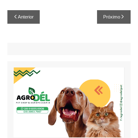
Anterior
Próximo