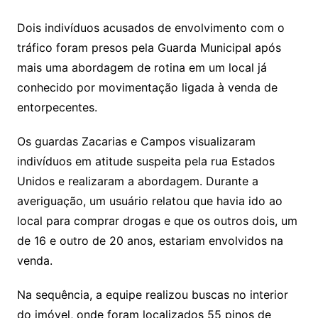
Dois indivíduos acusados de envolvimento com o
tráfico foram presos pela Guarda Municipal após
mais uma abordagem de rotina em um local já
conhecido por movimentação ligada à venda de
entorpecentes.
Os guardas Zacarias e Campos visualizaram
indivíduos em atitude suspeita pela rua Estados
Unidos e realizaram a abordagem. Durante a
averiguação, um usuário relatou que havia ido ao
local para comprar drogas e que os outros dois, um
de 16 e outro de 20 anos, estariam envolvidos na
venda.
Na sequência, a equipe realizou buscas no interior
do imóvel, onde foram localizados 55 pinos de