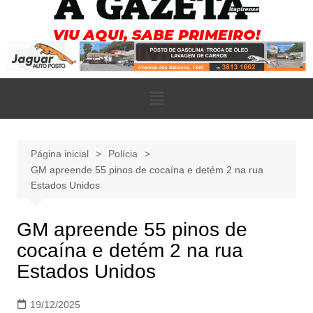
Página inicial
Polícia
GM apreende 55 pinos de cocaína e detém 2 na rua
Estados Unidos
GM apreende 55 pinos de
cocaína e detém 2 na rua
Estados Unidos
19/12/2025