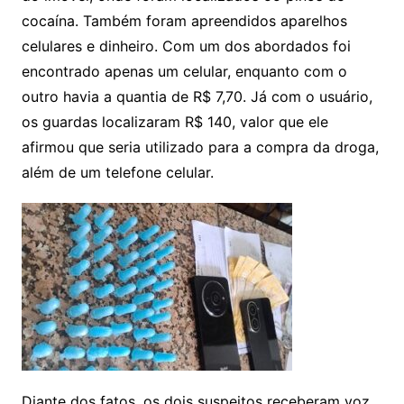
cocaína. Também foram apreendidos aparelhos
celulares e dinheiro. Com um dos abordados foi
encontrado apenas um celular, enquanto com o
outro havia a quantia de R$ 7,70. Já com o usuário,
os guardas localizaram R$ 140, valor que ele
afirmou que seria utilizado para a compra da droga,
além de um telefone celular.
Diante dos fatos, os dois suspeitos receberam voz