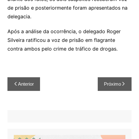
de prisão e posteriormente foram apresentados na
delegacia.
Após a análise da ocorrência, o delegado Roger
Silveira ratificou a voz de prisão em flagrante
contra ambos pelo crime de tráfico de drogas.
Anterior
Próximo