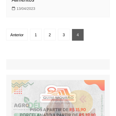
13/04/2023
Anterior
1
2
3
4