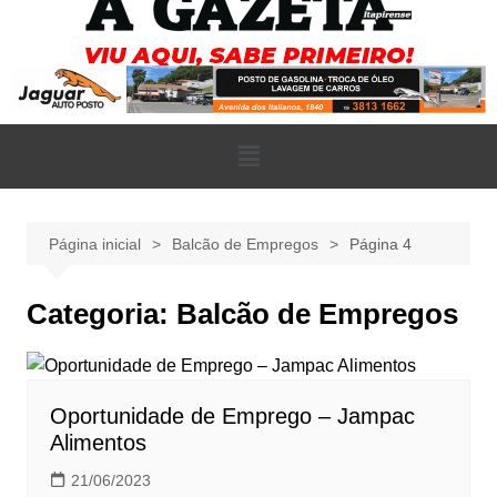
Página inicial
Balcão de Empregos
Página 4
Categoria:
Balcão de Empregos
Oportunidade de Emprego – Jampac
Alimentos
21/06/2023