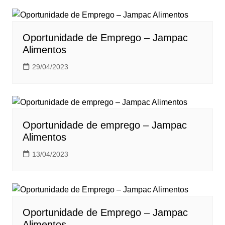
Oportunidade de Emprego – Jampac
Alimentos
29/04/2023
Oportunidade de emprego – Jampac
Alimentos
13/04/2023
Oportunidade de Emprego – Jampac
Alimentos