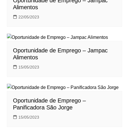
Oportunidade de Emprego – Jampac
Alimentos
22/05/2023
Oportunidade de Emprego – Jampac
Alimentos
15/05/2023
Oportunidade de Emprego –
Panificadora São Jorge
15/05/2023