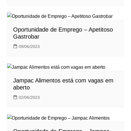
Oportunidade de Emprego – Apetitoso
Gastrobar
09/06/2023
Jampac Alimentos está com vagas em
aberto
02/06/2023